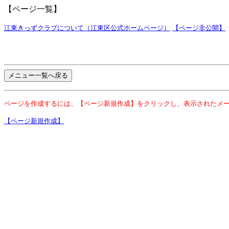
【ページ一覧】
江東きっずクラブについて（江東区公式ホームページ）
【ページ非公開】
ページを作成するには、【ページ新規作成】をクリックし、表示されたメ
【ページ新規作成】