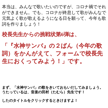
本当は、みんなで歌いたいのですが、コロナ禍でそれ
ができません。でも、コロナが終息して歌がみんなで
元気よく歌が歌えるようになる日を願って、今年も歌
詞を作りましょう！
校長先生からの挑戦状第6弾は、
「『水神サンバ』の２ばん
（今年の歌
詞）をかんがえて、フォームで校長先
生におくってみよう！」です。
まず、「水神サンバ」の歌をきいておもいだしてみましょう。
うたっているは、音楽の田村（たむら）先生です！
したのタイトルをクリックするときけますよ！