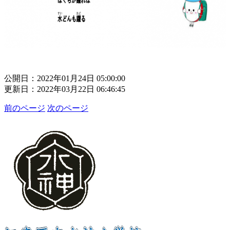
公開日：2022年01月24日 05:00:00
更新日：2022年03月22日 06:46:45
前のページ
次のページ