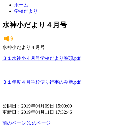
ホーム
学校だより
水神小だより４月号
水神小だより４月号
３１水神小４月号学校だより巻頭.pdf
３１年度４月学校便り行事のみ新.pdf
公開日：2019年04月09日 15:00:00
更新日：2019年04月11日 17:32:46
前のページ
次のページ