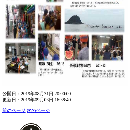
公開日：2019年08月31日 20:00:00
更新日：2019年09月03日 16:38:40
前のページ
次のページ