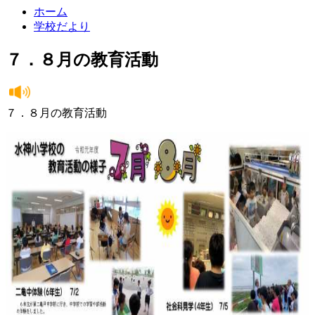
ホーム
学校だより
７．８月の教育活動
７．８月の教育活動