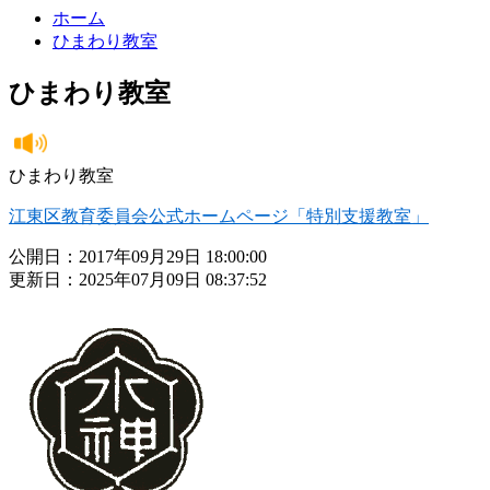
ホーム
ひまわり教室
ひまわり教室
ひまわり教室
江東区教育委員会公式ホームページ「特別支援教室」
公開日：2017年09月29日 18:00:00
更新日：2025年07月09日 08:37:52