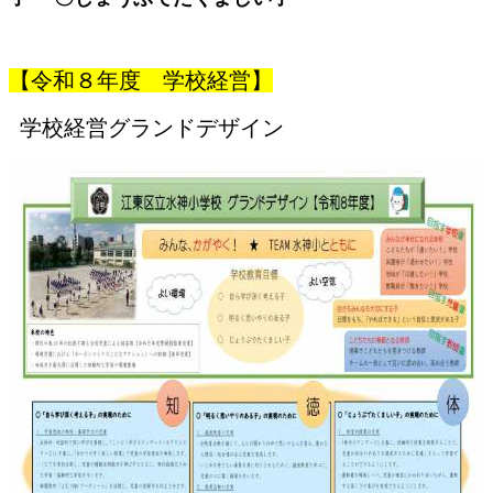
【令和８年度 学校経営】
学校経営グランドデザイン