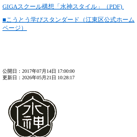
GIGAスクール構想「水神スタイル」（PDF)
■こうとう学びスタンダード（江東区公式ホーム
ページ）
公開日：2017年07月14日 17:00:00
更新日：2026年05月21日 10:28:17