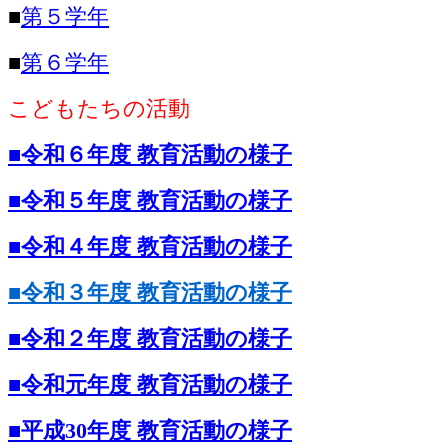
■
第５学年
■
第６学年
こどもたちの活動
■令和６年度 教育活動の様子
■令和５
年度 教育活動の様子
■令和４
年度 教育活動の様子
■令和３年度 教育活動の様子
■令和２年度 教育活動の様子
■令和元年度 教育活動の様子
■平成30年度 教育活動の様子