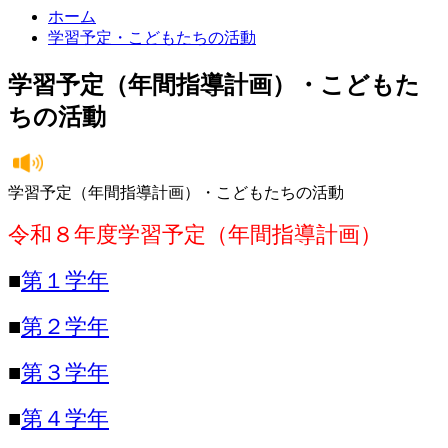
ホーム
学習予定・こどもたちの活動
学習予定（年間指導計画）・こどもた
ちの活動
学習予定（年間指導計画）・こどもたちの活動
令和８年度学習予定（年間指導計画）
■
第１学年
■
第２学年
■
第３学年
■
第４学年