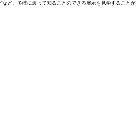
どなど、多岐に渡って知ることのできる展示を見学することが