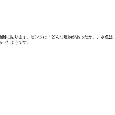
地図に貼ります。ピンクは「どんな建物があったか」、水色は
あったようです。