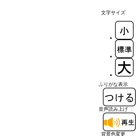
文字サイズ
ふりがな表示
音声読み上げ
背景色変更