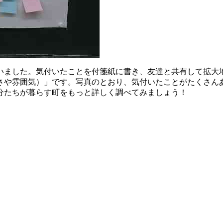
いました。気付いたことを付箋紙に書き、友達と共有して拡大
さや雰囲気）」です。写真のとおり、気付いたことがたくさん
分たちが暮らす町をもっと詳しく調べてみましょう！